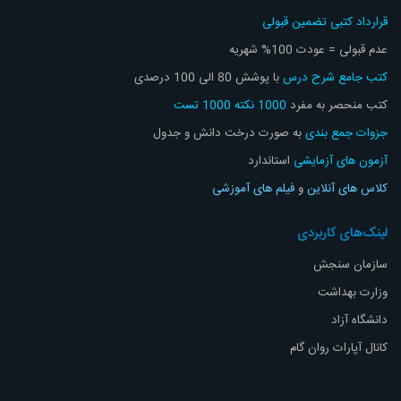
قرارداد کتبی تضمین قبولی
عدم قبولی = عودت 100% شهریه
کتب جامع شرح درس
با پوشش 80 الی 100 درصدی
کتب منحصر به مفرد
1000 نکته 1000 تست
جزوات جمع بندی
به صورت درخت دانش و جدول
آزمون های آزمایشی
استاندارد
کلاس های آنلاین
و
فیلم های آموزشی
لینک‌های کاربردی
سازمان سنجش
وزارت بهداشت
دانشگاه آزاد
کانال آپارات روان گام