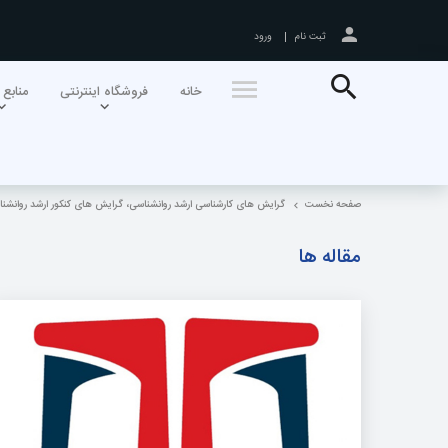
ثبت نام
ورود
جستجو
خانه
فروشگاه اینترنتی
منابع 
صفحه نخست
گرایش های کارشناسی ارشد روانشناسی، گرایش های کنکور ارشد روانش
مقاله ها