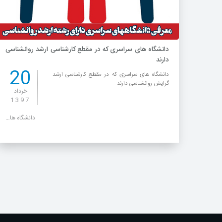
دانشگاه های سراسری که در مقطع کارشناسی ارشد روانشناسی
دارند
20
دانشگاه های سراسری که در مقطع کارشناسی ارشد
گرایش روانشناسی دارند
خرداد
1397
دانشگاه های سراسری پذیرنده کارشناسی ارشد مجموعه روانشناسی