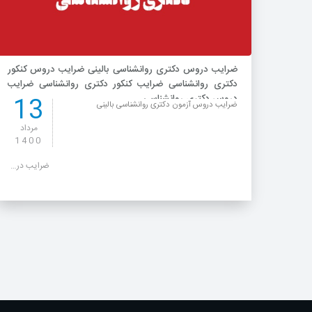
ضرایب دروس دکتری روانشناسی بالینی ضرایب دروس کنکور
دکتری روانشناسی ضرایب کنکور دکتری روانشناسی ضرایب
13
دروس دکتری روانشناسی
ضرایب دروس آزمون دکتری روانشناسی بالینی
مرداد
1400
ضرایب دروس دکتری روانشناسی بالینی ضرایب دروس کنکور دکتری روانشناسی ضرایب کنکور دکتری روانشناسی