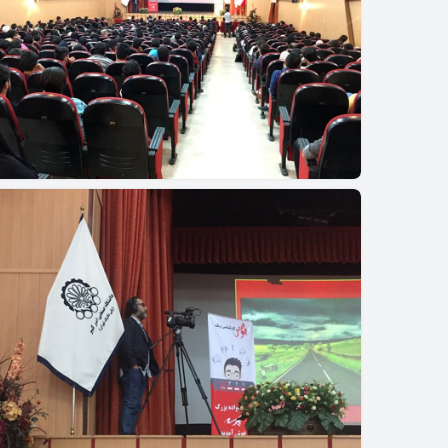
همایش روانگام دانشگاه امیرکبیر