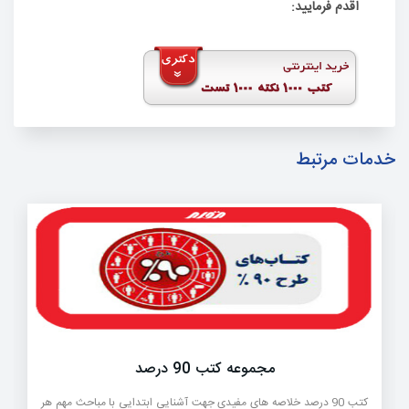
اقدم فرمایید:
خدمات مرتبط
مجموعه کتب 90 درصد
کتب 90 درصد خلاصه های مفیدی جهت آشنایی ابتدایی با مباحث مهم هر