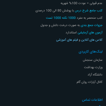
عدم قبولی = عودت 100% شهریه
کتب جامع شرح درس
با پوشش 80 الی 100 درصدی
کتب منحصر به مفرد
1000 نکته 1000 تست
جزوات جمع بندی
به صورت درخت دانش و جدول
آزمون های آزمایشی
استاندارد
کلاس های آنلاین
و
فیلم های آموزشی
لینک‌های کاربردی
سازمان سنجش
وزارت بهداشت
دانشگاه آزاد
کانال آپارات روان گام
اطلاعات تماس