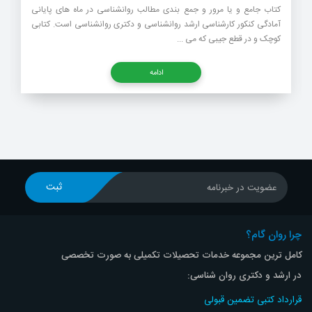
کتاب جامع و یا مرور و جمع بندی مطالب روانشناسی در ماه های پایانی
آمادگی کنکور کارشناسی ارشد روانشناسی و دکتری روانشناسی است. کتابی
کوچک و در قطع جیبی که می ...
ادامه
ثبت
عضویت در خبرنامه
چرا روان گام؟
کامل ترین مجموعه خدمات تحصیلات تکمیلی به صورت تخصصی
در ارشد و دکتری روان شناسی:
قرارداد کتبی تضمین قبولی