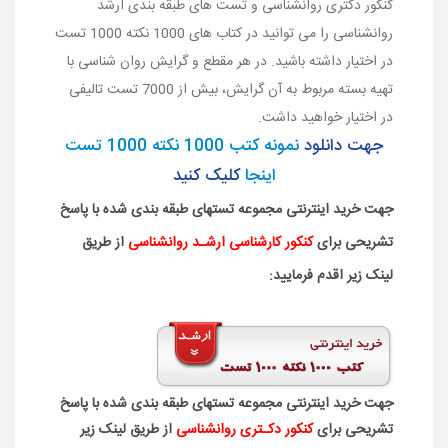
کنکور دکتری روانشناسی و تست های طبقه بندی ارشد
روانشناسی را می توانید در کتاب های 1000 نکته 1000 تست
در اختیار داشته باشید. در هر مقطع و گرایش روان شناسی با
تهیه بسته مربوط به آن گرایش، بیش از 7000 تست تالیفی
در اختیار خواهید داشت.
جهت دانلود
نمونه کتب 1000 نکته 1000 تست
اینجا
کلیک کنید
جهت خرید اینترنتی مجموعه تستهای طبقه بندی شده با پاسخ
تشریحی برای
کنکور کارشناسی ارشـد روانشناسی
از طریق
لینک زیر اقدم فرمایید:
جهت خرید اینترنتی مجموعه تستهای طبقه بندی شده با پاسخ
تشریحی برای
کنکور دکـتری روانشناسی
از طریق لینک زیر