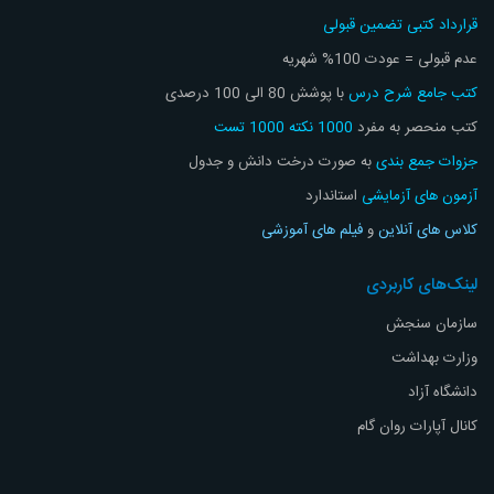
قرارداد کتبی تضمین قبولی
عدم قبولی = عودت 100% شهریه
کتب جامع شرح درس
با پوشش 80 الی 100 درصدی
کتب منحصر به مفرد
1000 نکته 1000 تست
جزوات جمع بندی
به صورت درخت دانش و جدول
آزمون های آزمایشی
استاندارد
کلاس های آنلاین
و
فیلم های آموزشی
لینک‌های کاربردی
سازمان سنجش
وزارت بهداشت
دانشگاه آزاد
کانال آپارات روان گام