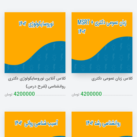
کلاس زبان عمومی دکتری
کلاس آنلاین نوروسایکولوژی دکتری
روانشناسی (شرح درس)
4200000
4200000
تومان
تومان