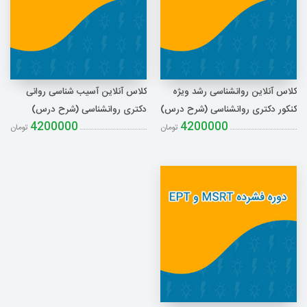
کلاس آنلاین روانشناسی رشد ویژه
کلاس آنلاین آسیب شناسی روانی
کنکور دکتری روانشناسی (شرح درس)
دکتری روانشناسی (شرح درس)
4200000
4200000
تومان
تومان