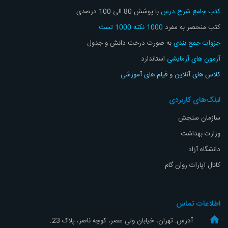
کتب جامع شرح درس
با پوشش 80 الی 100 درصدی
کتب منحصر به مفرد
1000 نکته 1000 تست
جزوات جمع بندی
به صورت درخت دانش و جدول
آزمون های آزمایشی
استاندارد
کلاس های آنلاین
و
فیلم های آموزشی
لینک‌های کاربردی
سازمان سنجش
وزارت بهداشت
دانشگاه آزاد
کانال آپارات روان گام
اطلاعات تماس
آدرس: تهران، خیابان ولی عصر، کوچه ناصر، پلاک 23.