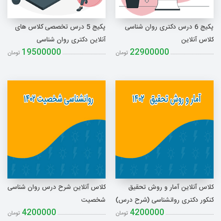
ثبت نام
پکیج 6 درس دکتری روان شناسی
پکیج 5 درس تخصصی کلاس های
جستجو
کلاس آنلاین
آنلاین دکتری روان شناسی
19500000
22900000
تومان
تومان
کلاس آنلاین آمار و روش تحقیق
کلاس آنلاین شرح درس روان شناسی
کنکور دکتری روانشناسی (شرح درس)
شخصیت
4200000
4200000
تومان
تومان