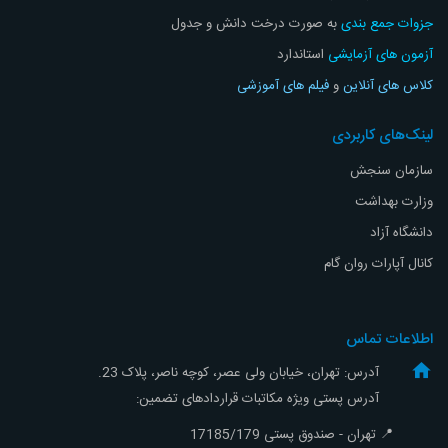
جزوات جمع بندی
به صورت درخت دانش و جدول
آزمون های آزمایشی
استاندارد
کلاس های آنلاین
و
فیلم های آموزشی
لینک‌های کاربردی
سازمان سنجش
وزارت بهداشت
دانشگاه آزاد
کانال آپارات روان گام
اطلاعات تماس
آدرس: تهران، خیابان ولی عصر، کوچه ناصر، پلاک 23.
آدرس پستی ویژه مکاتبات قراردادهای تضمین:
📍 تهران - صندوق پستی 17185/179