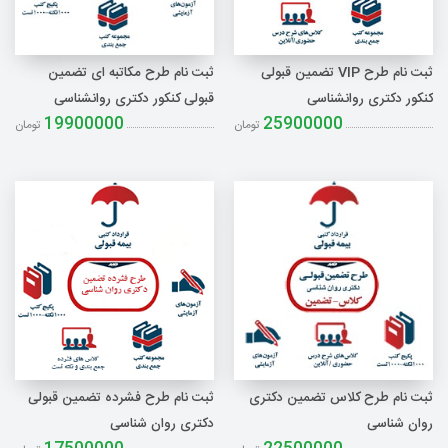
ثبت نام
ثبت نام طرح VIP تضمین قبولی
ثبت نام طرح مکاتبه ای تضمین
جستجو
کنکور دکتری روانشناسی
قبولی کنکور دکتری روانشناسی
19900000
25900000
تومان
تومان
ثبت نام طرح کلاس تضمین دکتری
ثبت نام طرح فشرده تضمین قبولی
روان شناسی
دکتری روان شناسی