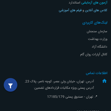
آزمون های آزمایشی
استاندارد
کلاس های آنلاین
و
فیلم های آموزشی
لینک‌های کاربردی
سازمان سنجش
وزارت بهداشت
دانشگاه آزاد
کانال آپارات روان گام
اطلاعات تماس
آدرس: تهران، خیابان ولی عصر، کوچه ناصر، پلاک 23.
آدرس پستی ویژه مکاتبات قراردادهای تضمین:
📍 تهران - صندوق پستی 17185/179