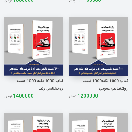
1880000
11180000
تومان
تومان
کتاب 1000 نکته1000 تست
کتاب 1000 نکته 1000 تست
روانشناسی عمومی
روانشناسی رشد
1400000
1200000
تومان
تومان