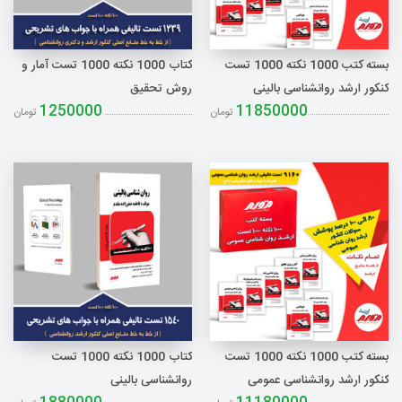
ثبت نام
بسته کتب 1000 نکته 1000 تست
کتاب 1000 نکته 1000 تست آمار و
جستجو
کنکور ارشد روانشناسی بالینی
روش تحقیق
1250000
11850000
تومان
تومان
بسته کتب 1000 نکته 1000 تست
کتاب 1000 نکته 1000 تست
کنکور ارشد روانشناسی عمومی
روانشناسی بالینی