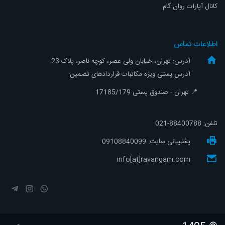
کانال آپارات روان گام
اطلاعات تماس
آدرس: تهران، خیابان ولی عصر، کوچه ناصر، پلاک 23.
آدرس پستی ویژه مکاتبات قراردادهای تضمین:
📍 تهران - صندوق پستی 17185/179
تلفن:
88400788-021
پشتیبانی سایت: 09108840099
info[at]ravangam.com