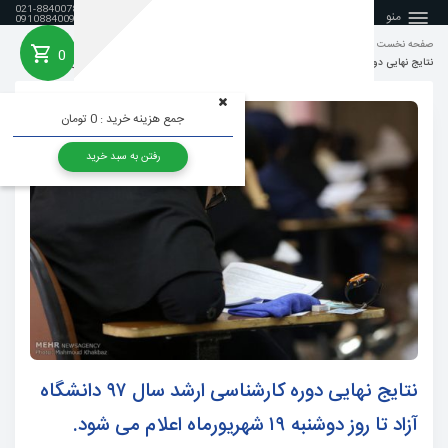
021-88400788
منو
09108840099
صفحه نخست
اخبار کنکور کارشناسی ارشد روانشناسی
0
خانه
نتایج نهایی دوره کارشناسی ارشد سال ۹۷ دانشگاه آزاد تا روز دوشنبه ۱۹ شهریورماه اعلام می شود.
جمع هزینه خرید :
0 تومان
رفتن به سبد خرید
نتایج نهایی دوره کارشناسی ارشد سال ۹۷ دانشگاه
آزاد تا روز دوشنبه ۱۹ شهریورماه اعلام می شود.