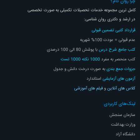
چرا روان گام؟
کامل ترین مجموعه خدمات تحصیلات تکمیلی به صورت تخصصی
در ارشد و دکتری روان شناسی:
قرارداد کتبی تضمین قبولی
عدم قبولی = عودت 100% شهریه
کتب جامع شرح درس
با پوشش 80 الی 100 درصدی
کتب منحصر به مفرد
1000 نکته 1000 تست
جزوات جمع بندی
به صورت درخت دانش و جدول
آزمون های آزمایشی
استاندارد
کلاس های آنلاین
و
فیلم های آموزشی
لینک‌های کاربردی
سازمان سنجش
وزارت بهداشت
دانشگاه آزاد