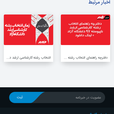
اخبار مرتبط
دفترچه راهنمای انتخاب رشته‌ کارشناسی ارشد ناپیوسته 97 دانشگاه آزاد + لینک دانلود
انتخاب رشته کارشناسی ارشد دانشگاه آزاد اسلامی
ثبت
عضویت در خبرنامه