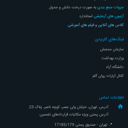
جزوات جمع بندی
به صورت درخت دانش و جدول
آزمون های آزمایشی
استاندارد
کلاس های آنلاین
و
فیلم های آموزشی
لینک‌های کاربردی
سازمان سنجش
وزارت بهداشت
دانشگاه آزاد
کانال آپارات روان گام
اطلاعات تماس
آدرس: تهران، خیابان ولی عصر، کوچه ناصر، پلاک 23.
آدرس پستی ویژه مکاتبات قراردادهای تضمین:
📍 تهران - صندوق پستی 17185/179