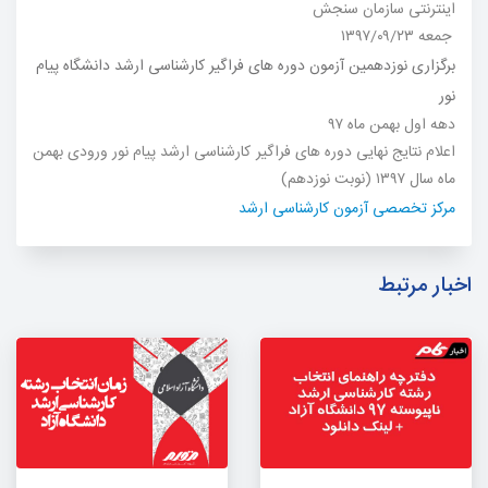
اینترنتی سازمان سنجش
جمعه ۱۳۹۷/۰۹/۲۳
برگزاری نوزدهمین آزمون دوره های فراگیر کارشناسی ارشد دانشگاه پیام
نور
دهه اول بهمن ماه ۹۷
اعلام نتایج نهایی دوره های فراگیر کارشناسی ارشد پیام نور ورودی بهمن
ماه سال ۱۳۹۷ (نوبت نوزدهم)
مرکز تخصصی آزمون کارشناسی ارشد
اخبار مرتبط