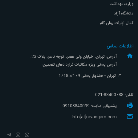
وزارت بهداشت
دانشگاه آزاد
کانال آپارات روان گام
اطلاعات تماس
آدرس: تهران، خیابان ولی عصر، کوچه ناصر، پلاک 23.
آدرس پستی ویژه مکاتبات قراردادهای تضمین:
📍 تهران - صندوق پستی 17185/179
تلفن:
88400788-021
پشتیبانی سایت: 09108840099
info[at]ravangam.com