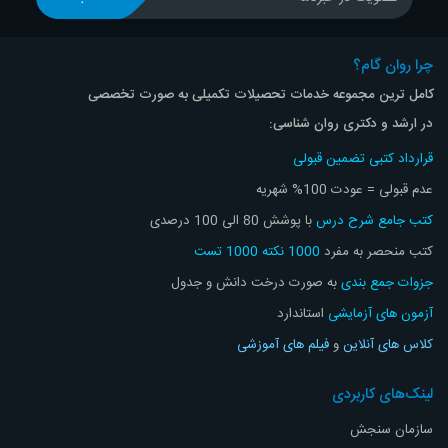
چرا روان گام؟
کامل ترین مجموعه خدمات تحصیلات تکمیلی به صورت تخصصی
در ارشد و دکتری روان شناسی:
قرارداد کتبی تضمین قبولی
عدم قبولی = عودت 100% شهریه
کتب جامع شرح درس
با پوشش 80 الی 100 درصدی
کتب منحصر به مفرد
1000 نکته 1000 تست
جزوات جمع بندی
به صورت درخت دانش و جدول
آزمون های آزمایشی
استاندارد
کلاس های آنلاین
و
فیلم های آموزشی
لینک‌های کاربردی
سازمان سنجش